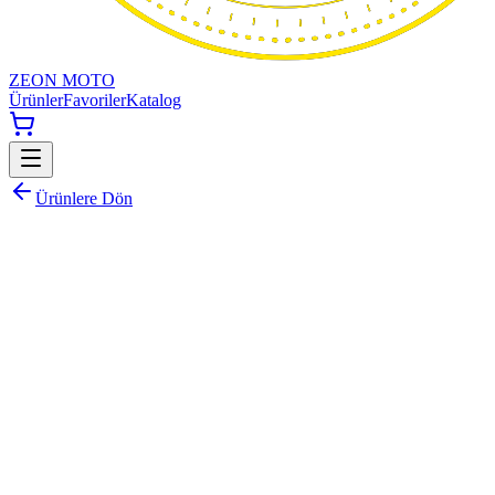
ZEON MOTO
Ürünler
Favoriler
Katalog
Ürünlere Dön