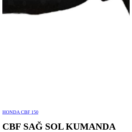
HONDA CBF 150
CBF SAĞ SOL KUMANDA