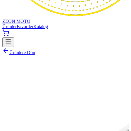
ZEON MOTO
Ürünler
Favoriler
Katalog
Ürünlere Dön