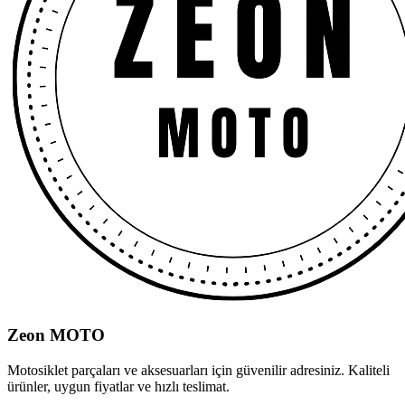
Zeon MOTO
Motosiklet parçaları ve aksesuarları için güvenilir adresiniz. Kaliteli
ürünler, uygun fiyatlar ve hızlı teslimat.