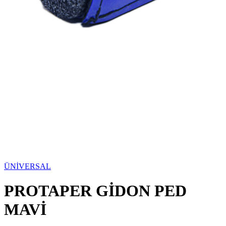
ÜNİVERSAL
PROTAPER GİDON PED
MAVİ