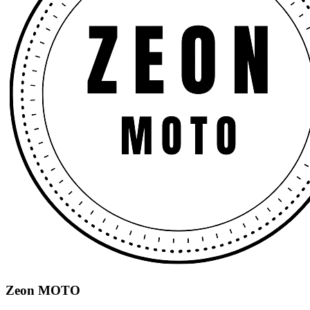
Zeon MOTO