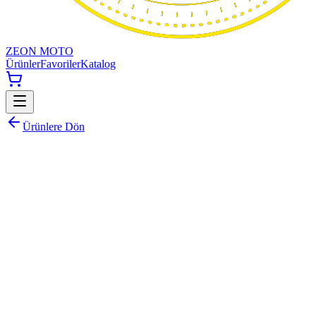
ZEON MOTO
Ürünler
Favoriler
Katalog
Ürünlere Dön