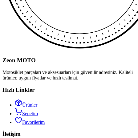
Zeon MOTO
Motosiklet parçaları ve aksesuarları için güvenilir adresiniz. Kaliteli
ürünler, uygun fiyatlar ve hızlı teslimat.
Hızlı Linkler
Ürünler
Sepetim
Favorilerim
İletişim