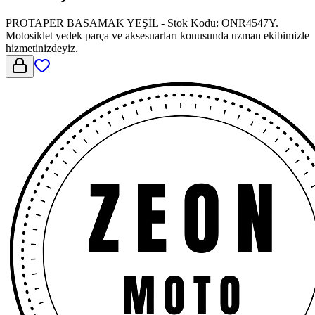
PROTAPER BASAMAK YEŞİL - Stok Kodu: ONR4547Y.
Motosiklet yedek parça ve aksesuarları konusunda uzman ekibimizle
hizmetinizdeyiz.