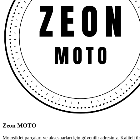
Zeon MOTO
Motosiklet parçaları ve aksesuarları için güvenilir adresiniz. Kaliteli ür