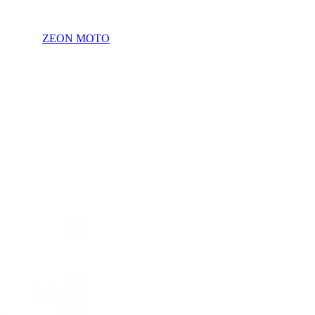
ZEON MOTO