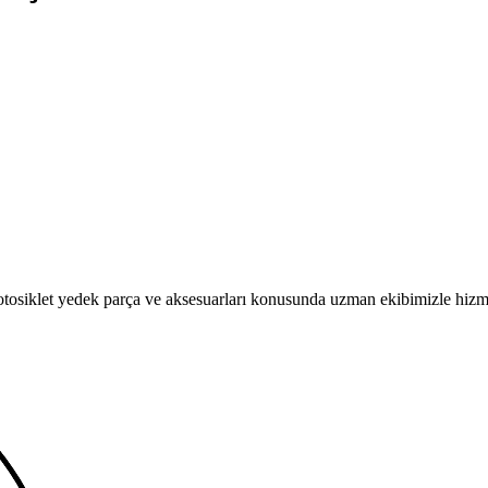
t yedek parça ve aksesuarları konusunda uzman ekibimizle hizme