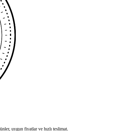
ünler, uygun fiyatlar ve hızlı teslimat.