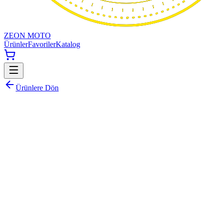
ZEON MOTO
Ürünler
Favoriler
Katalog
Ürünlere Dön