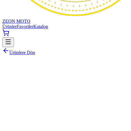
ZEON MOTO
Ürünler
Favoriler
Katalog
Ürünlere Dön