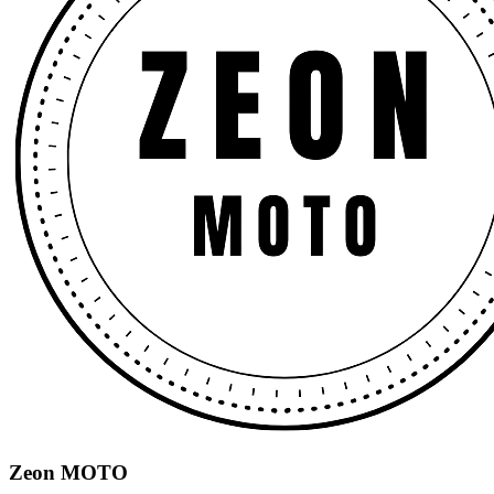
Zeon MOTO