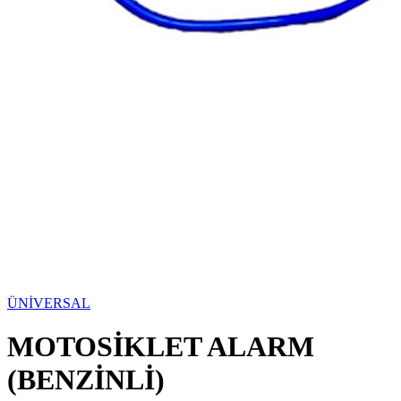
ÜNİVERSAL
MOTOSİKLET ALARM
(BENZİNLİ)