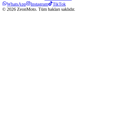
WhatsApp
Instagram
TikTok
©
2026
ZeonMoto. Tüm hakları saklıdır.