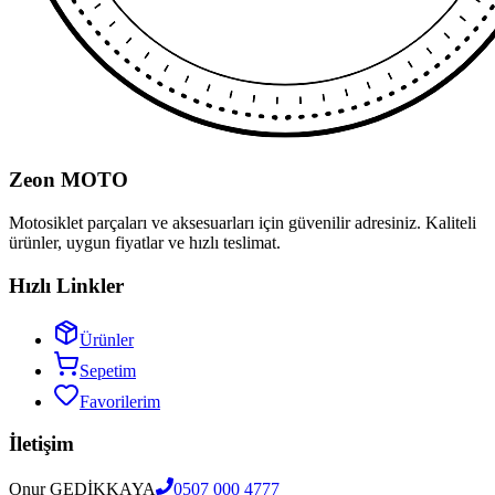
Zeon MOTO
Motosiklet parçaları ve aksesuarları için güvenilir adresiniz. Kaliteli
ürünler, uygun fiyatlar ve hızlı teslimat.
Hızlı Linkler
Ürünler
Sepetim
Favorilerim
İletişim
Onur GEDİKKAYA
0507 000 4777