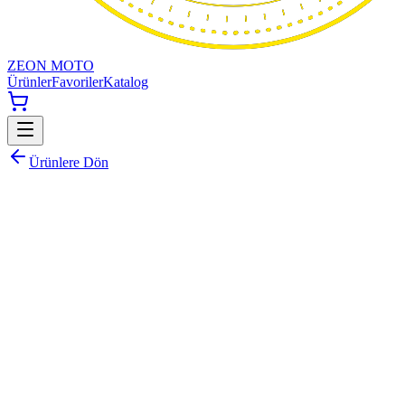
ZEON MOTO
Ürünler
Favoriler
Katalog
Ürünlere Dön