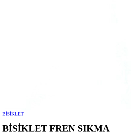
BİSİKLET
BİSİKLET FREN SIKMA