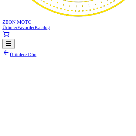
ZEON MOTO
Ürünler
Favoriler
Katalog
Ürünlere Dön