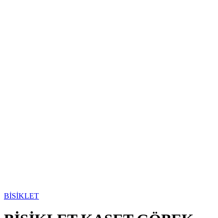
BİSİKLET