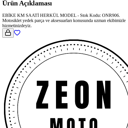
Ürün Açıklaması
EBİKE KM SAATİ HERKÜL MODEL - Stok Kodu: ONR906.
Motosiklet yedek parça ve aksesuarları konusunda uzman ekibimizle
hizmetinizdeyiz.