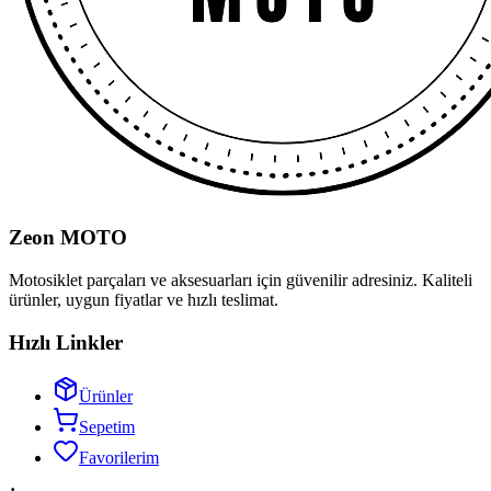
Zeon MOTO
Motosiklet parçaları ve aksesuarları için güvenilir adresiniz. Kaliteli
ürünler, uygun fiyatlar ve hızlı teslimat.
Hızlı Linkler
Ürünler
Sepetim
Favorilerim