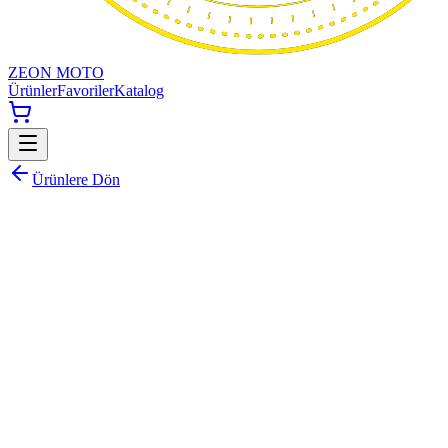
ZEON MOTO
Ürünler
Favoriler
Katalog
Ürünlere Dön