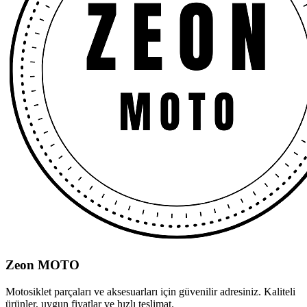
Zeon MOTO
Motosiklet parçaları ve aksesuarları için güvenilir adresiniz. Kaliteli
ürünler, uygun fiyatlar ve hızlı teslimat.