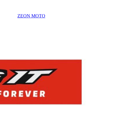
ZEON MOTO