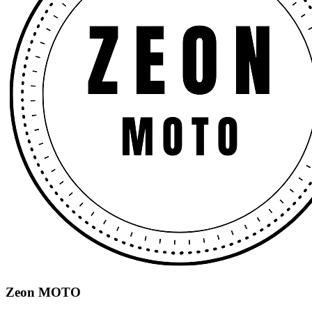
Zeon MOTO