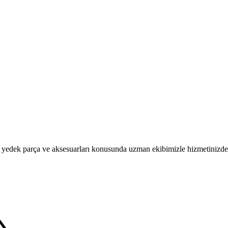
parça ve aksesuarları konusunda uzman ekibimizle hizmetinizde